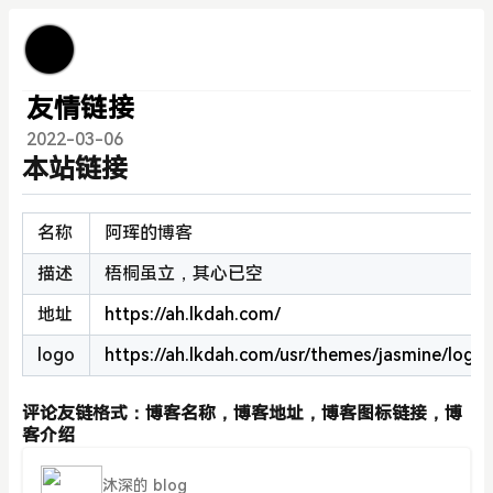
友情链接
2022-03-06
本站链接
名称
阿珲的博客
描述
梧桐虽立，其心已空
地址
https://ah.lkdah.com/
logo
https://ah.lkdah.com/usr/themes/jasmine/logo
评论友链格式：博客名称，博客地址，博客图标链接，博
客介绍
沐深的 blog